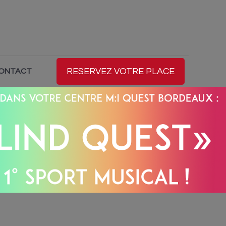
RESERVEZ VOTRE PLACE
CONTACT