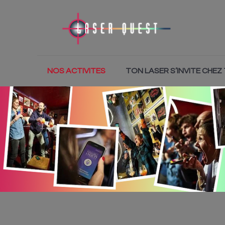
NOS ACTIVITES
TON LASER S’INVITE CHEZ 