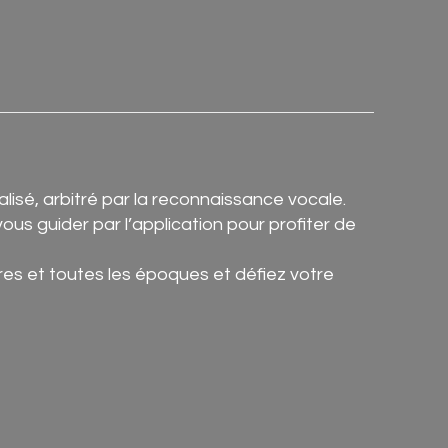
alisé, arbitré par la reconnaissance vocale.
ous guider par l’application pour profiter de
nres et toutes les époques et défiez votre